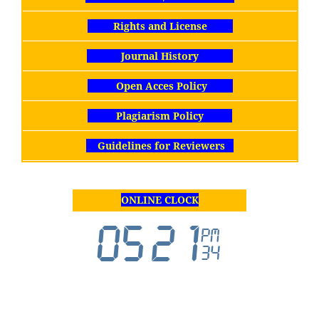
Rights and License
Journal History
Open Acces Policy
Plagiarism Policy
Guidelines for Reviewers
ONLINE CLOCK