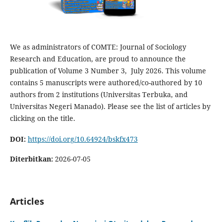
We as administrators of COMTE: Journal of Sociology
Research and Education, are proud to announce the
publication of Volume 3 Number 3, July 2026. This volume
contains 5 manuscripts were authored/co-authored by 10
authors from 2 institutions (Universitas Terbuka, and
Universitas Negeri Manado). Please see the list of articles by
clicking on the title.
DOI:
https://doi.org/10.64924/bskfx473
Diterbitkan:
2026-07-05
Articles