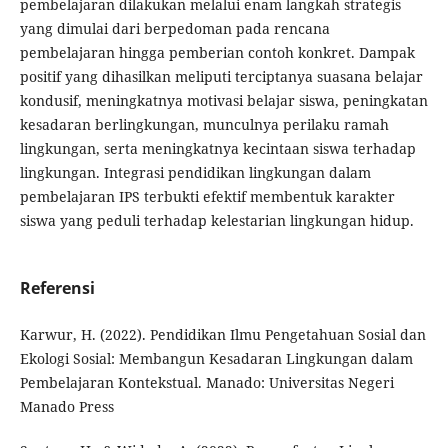
pembelajaran dilakukan melalui enam langkah strategis
yang dimulai dari berpedoman pada rencana
pembelajaran hingga pemberian contoh konkret. Dampak
positif yang dihasilkan meliputi terciptanya suasana belajar
kondusif, meningkatnya motivasi belajar siswa, peningkatan
kesadaran berlingkungan, munculnya perilaku ramah
lingkungan, serta meningkatnya kecintaan siswa terhadap
lingkungan. Integrasi pendidikan lingkungan dalam
pembelajaran IPS terbukti efektif membentuk karakter
siswa yang peduli terhadap kelestarian lingkungan hidup.
Referensi
Karwur, H. (2022). Pendidikan Ilmu Pengetahuan Sosial dan
Ekologi Sosial: Membangun Kesadaran Lingkungan dalam
Pembelajaran Kontekstual. Manado: Universitas Negeri
Manado Press