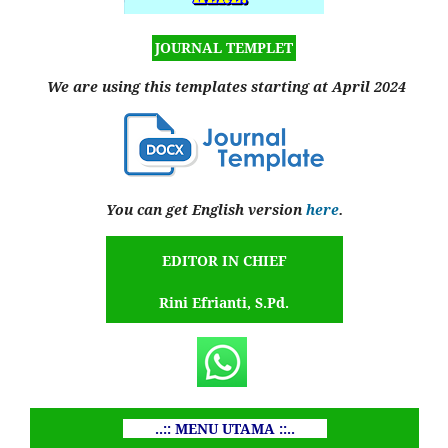
JOURNAL TEMPLET
We are using this templates starting at April 2024
You can get English version
here
.
EDITOR IN CHIEF
Rini Efrianti, S.Pd.
..:: MENU UTAMA ::..