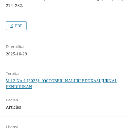
274–282.
PDF
Diterbitkan
2025-10-29
Terbitan
Vol 2 No 4 (2025): (OCTOBER) NALURI EDUKASI JURNAL
PENDIDIKAN
Bagian
Articles
Lisensi