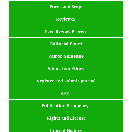
Focus and Scope
Reviewer
Peer Review Process
Editorial Board
Auhor Guideline
Publication Ethics
Register and Submit Journal
APC
Publication Frequency
Rights and License
Journal History