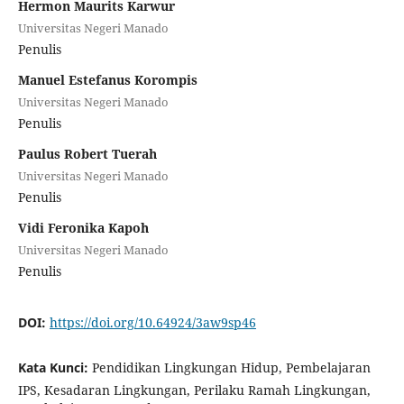
Hermon Maurits Karwur
Universitas Negeri Manado
Penulis
Manuel Estefanus Korompis
Universitas Negeri Manado
Penulis
Paulus Robert Tuerah
Universitas Negeri Manado
Penulis
Vidi Feronika Kapoh
Universitas Negeri Manado
Penulis
DOI:
https://doi.org/10.64924/3aw9sp46
Kata Kunci:
Pendidikan Lingkungan Hidup, Pembelajaran
IPS, Kesadaran Lingkungan, Perilaku Ramah Lingkungan,