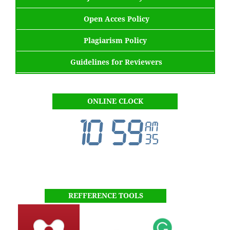
Open Acces Policy
Plagiarism Policy
Guidelines for Reviewers
ONLINE CLOCK
REFFERENCE TOOLS