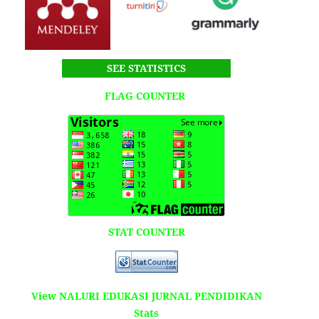
SEE STATISTICS
FLAG COUNTER
STAT COUNTER
View NALURI EDUKASI JURNAL PENDIDIKAN
Stats