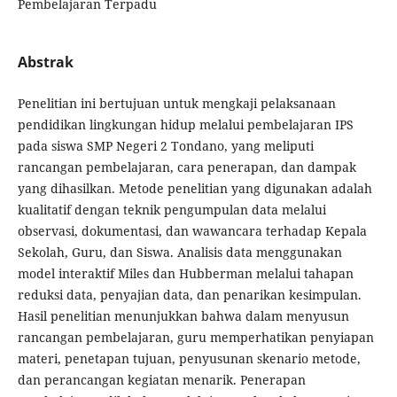
Pembelajaran Terpadu
Abstrak
Penelitian ini bertujuan untuk mengkaji pelaksanaan
pendidikan lingkungan hidup melalui pembelajaran IPS
pada siswa SMP Negeri 2 Tondano, yang meliputi
rancangan pembelajaran, cara penerapan, dan dampak
yang dihasilkan. Metode penelitian yang digunakan adalah
kualitatif dengan teknik pengumpulan data melalui
observasi, dokumentasi, dan wawancara terhadap Kepala
Sekolah, Guru, dan Siswa. Analisis data menggunakan
model interaktif Miles dan Hubberman melalui tahapan
reduksi data, penyajian data, dan penarikan kesimpulan.
Hasil penelitian menunjukkan bahwa dalam menyusun
rancangan pembelajaran, guru memperhatikan penyiapan
materi, penetapan tujuan, penyusunan skenario metode,
dan perancangan kegiatan menarik. Penerapan