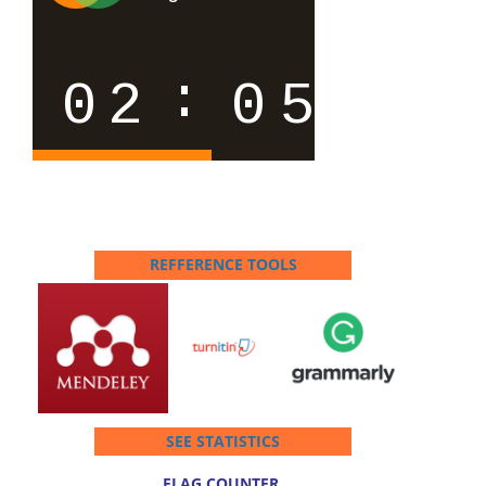
REFFERENCE TOOLS
SEE STATISTICS
FLAG COUNTER