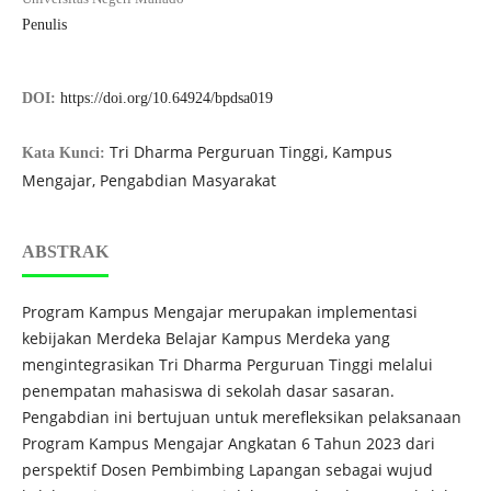
Penulis
DOI:
https://doi.org/10.64924/bpdsa019
Tri Dharma Perguruan Tinggi, Kampus
Kata Kunci:
Mengajar, Pengabdian Masyarakat
ABSTRAK
Program Kampus Mengajar merupakan implementasi
kebijakan Merdeka Belajar Kampus Merdeka yang
mengintegrasikan Tri Dharma Perguruan Tinggi melalui
penempatan mahasiswa di sekolah dasar sasaran.
Pengabdian ini bertujuan untuk merefleksikan pelaksanaan
Program Kampus Mengajar Angkatan 6 Tahun 2023 dari
perspektif Dosen Pembimbing Lapangan sebagai wujud