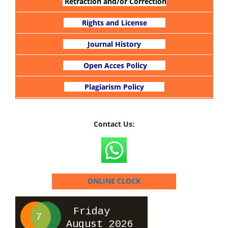
Retraction and/or Correction
Rights and License
Journal History
Open Acces Policy
Plagiarism Policy
Contact Us:
ONLINE CLOCK