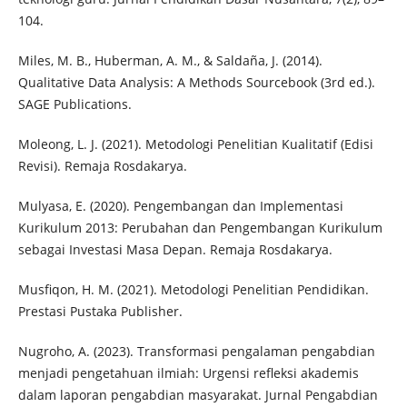
104.
Miles, M. B., Huberman, A. M., & Saldaña, J. (2014).
Qualitative Data Analysis: A Methods Sourcebook (3rd ed.).
SAGE Publications.
Moleong, L. J. (2021). Metodologi Penelitian Kualitatif (Edisi
Revisi). Remaja Rosdakarya.
Mulyasa, E. (2020). Pengembangan dan Implementasi
Kurikulum 2013: Perubahan dan Pengembangan Kurikulum
sebagai Investasi Masa Depan. Remaja Rosdakarya.
Musfiqon, H. M. (2021). Metodologi Penelitian Pendidikan.
Prestasi Pustaka Publisher.
Nugroho, A. (2023). Transformasi pengalaman pengabdian
menjadi pengetahuan ilmiah: Urgensi refleksi akademis
dalam laporan pengabdian masyarakat. Jurnal Pengabdian