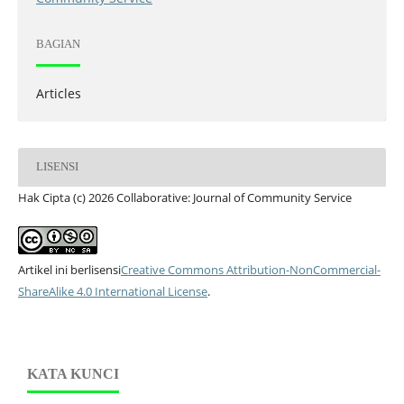
BAGIAN
Articles
LISENSI
Hak Cipta (c) 2026 Collaborative: Journal of Community Service
Artikel ini berlisensi
Creative Commons Attribution-NonCommercial-
ShareAlike 4.0 International License
.
KATA KUNCI