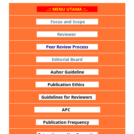
..:: MENU UTAMA ::..
Focus and Scope
Reviewer
Peer Review Process
Editorial Board
Auhor Guideline
Publication Ethics
Guidelines for Reviewers
APC
Publication Frequency