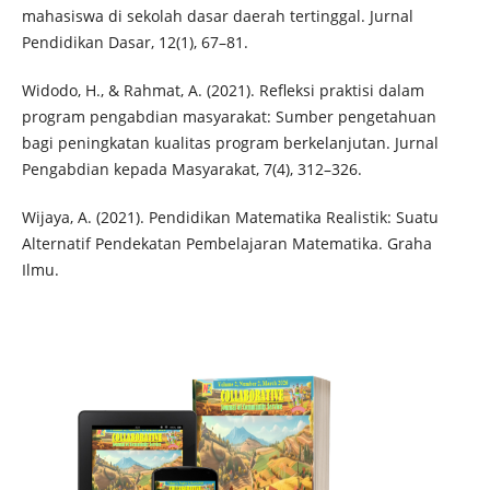
mahasiswa di sekolah dasar daerah tertinggal. Jurnal
Pendidikan Dasar, 12(1), 67–81.
Widodo, H., & Rahmat, A. (2021). Refleksi praktisi dalam
program pengabdian masyarakat: Sumber pengetahuan
bagi peningkatan kualitas program berkelanjutan. Jurnal
Pengabdian kepada Masyarakat, 7(4), 312–326.
Wijaya, A. (2021). Pendidikan Matematika Realistik: Suatu
Alternatif Pendekatan Pembelajaran Matematika. Graha
Ilmu.