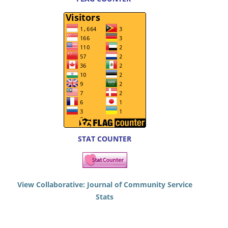
STAT COUNTER
View Collaborative: Journal of Community Service
Stats