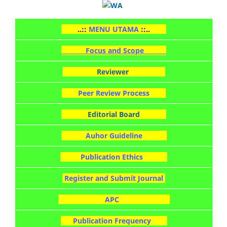
..::
MENU UTAMA
::..
Focus and Scope
Reviewer
Peer Review Process
Editorial Board
Auhor Guideline
Publication Ethics
Register and Submit Journal
APC
Publication Frequency