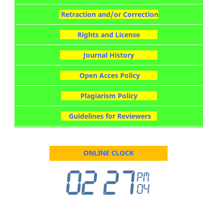
Retraction and/or Correction
Rights and License
Journal History
Open Acces Policy
Plagiarism Policy
Guidelines for Reviewers
ONLINE CLOCK