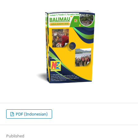
PDF (Indonesian)
Published