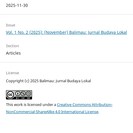
2025-11-30
Issue
Vol. 1 No. 2 (2025): (November) Balimau: Jurnal Budaya Lokal
Section
Articles
License
Copyright (c) 2025 Balimau: Jurnal Budaya Lokal
This work is licensed under a
Creative Commons Attribution-
NonCommercial-ShareAlike 4.0 International License
.