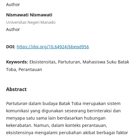
Author
Nismawati Nismawati
Universitas Negeri Manado
Author
DOI:
https://doi.org/10.64924/6beqd956
Keywords:
Eksistensitas, Partuturan, Mahasiswa Suku Batak
Toba, Perantauan
Abstract
Partuturan
dalam budaya Batak Toba merupakan sistem
komunikasi yang digunakan seseorang berinteraksi dan
menyapa satu sama lain berdasarkan hubungan
kekerabatan. Namun, dalam konteks perantauan,
eksistensinya mengalami perubahan akibat berbagai faktor