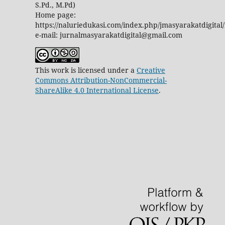
S.Pd., M.Pd)
Home page:
https://naluriedukasi.com/index.php/jmasyarakatdigital
e-mail: jurnalmasyarakatdigital@gmail.com
This work is licensed under a
Creative
Commons Attribution-NonCommercial-
ShareAlike 4.0 International License
.