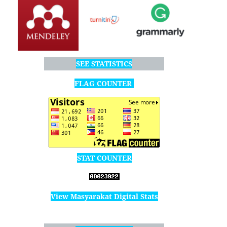
SEE STATISTICS
FLAG COUNTER
STAT COUNTER
View Masyarakat Digital Stats