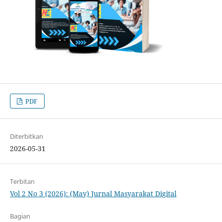
PDF
Diterbitkan
2026-05-31
Terbitan
Vol 2 No 3 (2026): (May) Jurnal Masyarakat Digital
Bagian