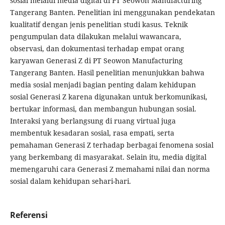
sosial melalui media digital di PT Seowon Manufacturing
Tangerang Banten. Penelitian ini menggunakan pendekatan
kualitatif dengan jenis penelitian studi kasus. Teknik
pengumpulan data dilakukan melalui wawancara,
observasi, dan dokumentasi terhadap empat orang
karyawan Generasi Z di PT Seowon Manufacturing
Tangerang Banten. Hasil penelitian menunjukkan bahwa
media sosial menjadi bagian penting dalam kehidupan
sosial Generasi Z karena digunakan untuk berkomunikasi,
bertukar informasi, dan membangun hubungan sosial.
Interaksi yang berlangsung di ruang virtual juga
membentuk kesadaran sosial, rasa empati, serta
pemahaman Generasi Z terhadap berbagai fenomena sosial
yang berkembang di masyarakat. Selain itu, media digital
memengaruhi cara Generasi Z memahami nilai dan norma
sosial dalam kehidupan sehari-hari.
Referensi