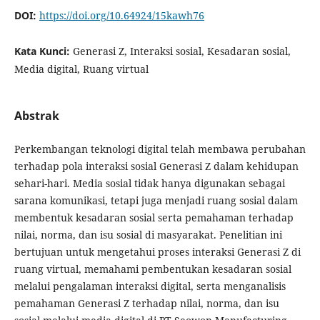
DOI:
https://doi.org/10.64924/15kawh76
Kata Kunci:
Generasi Z, Interaksi sosial, Kesadaran sosial,
Media digital, Ruang virtual
Abstrak
Perkembangan teknologi digital telah membawa perubahan
terhadap pola interaksi sosial Generasi Z dalam kehidupan
sehari-hari. Media sosial tidak hanya digunakan sebagai
sarana komunikasi, tetapi juga menjadi ruang sosial dalam
membentuk kesadaran sosial serta pemahaman terhadap
nilai, norma, dan isu sosial di masyarakat. Penelitian ini
bertujuan untuk mengetahui proses interaksi Generasi Z di
ruang virtual, memahami pembentukan kesadaran sosial
melalui pengalaman interaksi digital, serta menganalisis
pemahaman Generasi Z terhadap nilai, norma, dan isu