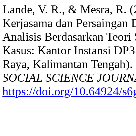
Lande, V. R., & Mesra, R. 
Kerjasama dan Persaingan D
Analisis Berdasarkan Teori 
Kasus: Kantor Instansi 
Raya, Kalimantan Tengah).
SOCIAL SCIENCE JOURN
https://doi.org/10.64924/s